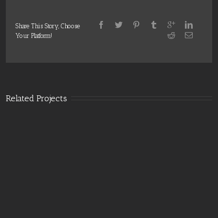
Share This Story, Choose
Your Platform!
Related Projects