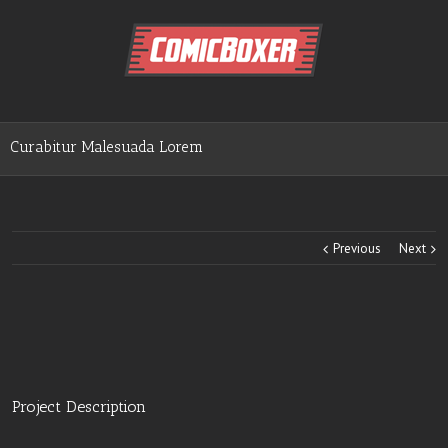
Curabitur Malesuada Lorem
Previous
Next
Project Description